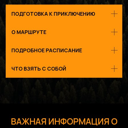
ПОДГОТОВКА К ПРИКЛЮЧЕНИЮ
О МАРШРУТЕ
ПОДРОБНОЕ РАСПИСАНИЕ
ЧТО ВЗЯТЬ С СОБОЙ
ВАЖНАЯ ИНФОРМАЦИЯ О