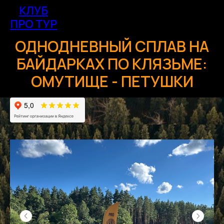
КЛУБ
ПРО ТУР
ОДНОДНЕВНЫЙ СПЛАВ НА
БАЙДАРКАХ ПО КЛЯЗЬМЕ:
ОМУТИЩЕ - ПЕТУШКИ